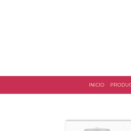
INICIO
PRODU