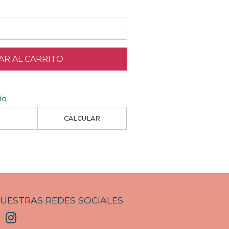
R AL CARRITO
ío
CALCULAR
UESTRAS REDES SOCIALES