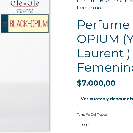
Perfume BLACK OPIUM (
Femenino
Perfume
OPIUM (Y
Laurent )
Femenin
$7.000,00
Ver cuotas y descuent
Tamaño Del Frasco