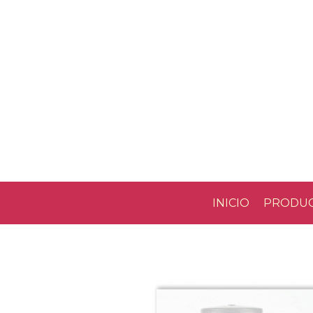
INICIO
PRODU