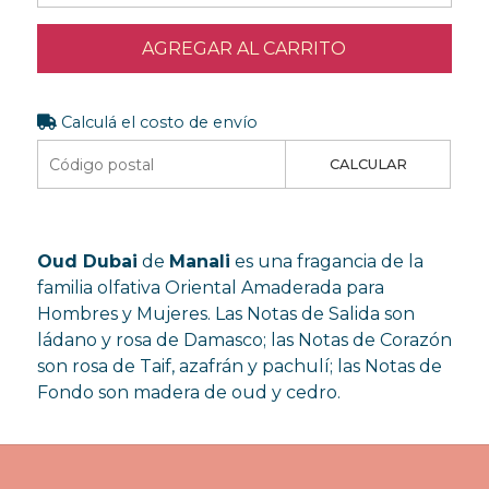
AGREGAR AL CARRITO
Calculá el costo de envío
CALCULAR
Oud Dubai
de
Manali
es una fragancia de la
familia olfativa Oriental Amaderada para
Hombres y Mujeres. Las Notas de Salida son
ládano y rosa de Damasco; las Notas de Corazón
son rosa de Taif, azafrán y pachulí; las Notas de
Fondo son madera de oud y cedro.