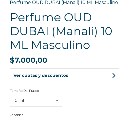
Perfume OUD DUBAI (Manali) 10 ML Masculino
Perfume OUD
DUBAI (Manali) 10
ML Masculino
$7.000,00
Ver cuotas y descuentos
Tamaño Del Frasco
Cantidad