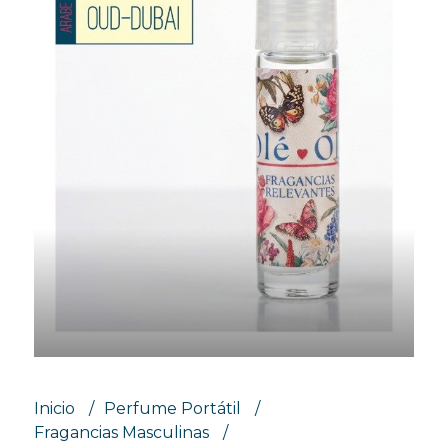
Inicio
Perfume Portátil
Fragancias Masculinas