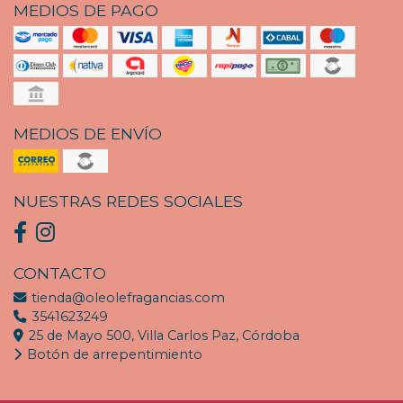
MEDIOS DE PAGO
MEDIOS DE ENVÍO
NUESTRAS REDES SOCIALES
CONTACTO
tienda@oleolefragancias.com
3541623249
25 de Mayo 500, Villa Carlos Paz, Córdoba
Botón de arrepentimiento