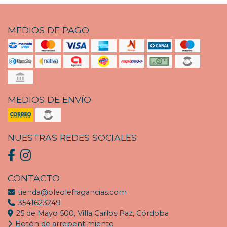
MEDIOS DE PAGO
MEDIOS DE ENVÍO
NUESTRAS REDES SOCIALES
CONTACTO
tienda@oleolefragancias.com
3541623249
25 de Mayo 500, Villa Carlos Paz, Córdoba
Botón de arrepentimiento