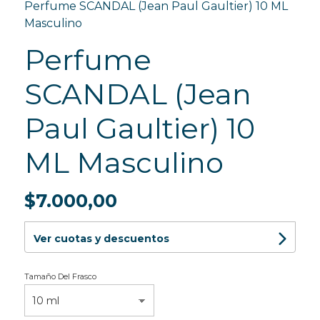
Perfume SCANDAL (Jean Paul Gaultier) 10 ML
Masculino
Perfume
SCANDAL (Jean
Paul Gaultier) 10
ML Masculino
$7.000,00
Ver cuotas y descuentos
Tamaño Del Frasco