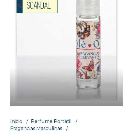
Inicio
Perfume Portátil
Fragancias Masculinas