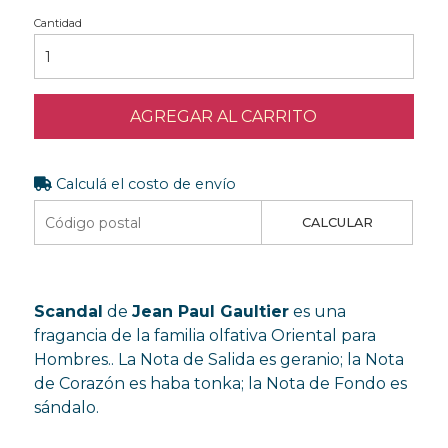
Cantidad
AGREGAR AL CARRITO
Calculá el costo de envío
CALCULAR
Scandal
de
Jean Paul Gaultier
es una
fragancia de la familia olfativa Oriental para
Hombres.. La Nota de Salida es geranio; la Nota
de Corazón es haba tonka; la Nota de Fondo es
sándalo.