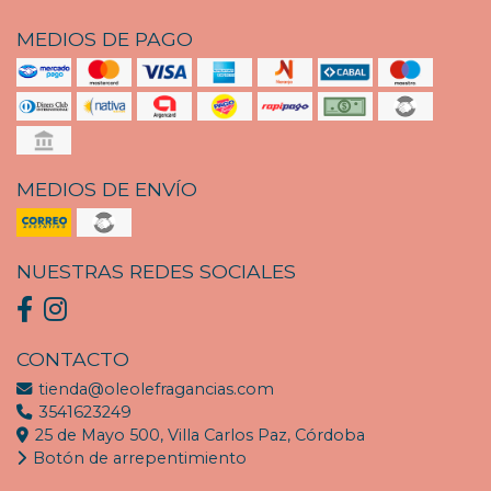
MEDIOS DE PAGO
MEDIOS DE ENVÍO
NUESTRAS REDES SOCIALES
CONTACTO
tienda@oleolefragancias.com
3541623249
25 de Mayo 500, Villa Carlos Paz, Córdoba
Botón de arrepentimiento