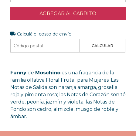
AGREGAR AL CARRITO
Calculá el costo de envío
CALCULAR
Funny
de
Moschino
es una fragancia de la
familia olfativa Floral Frutal para Mujeres. Las
Notas de Salida son naranja amarga, grosella
roja y pimienta rosa; las Notas de Corazón son té
verde, peonía, jazmín y violeta; las Notas de
Fondo son cedro, almizcle, musgo de roble y
ámbar.