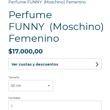
Perfume FUNNY (Moschino) Femenino
Perfume
FUNNY (Moschino)
Femenino
$17.000,00
Ver cuotas y descuentos
Tamaño
Cantidad